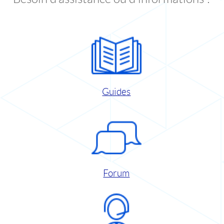
Guides
Forum